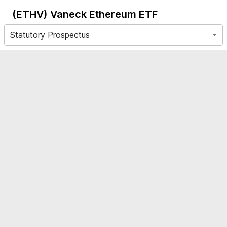
(ETHV)
Vaneck Ethereum ETF
Statutory Prospectus